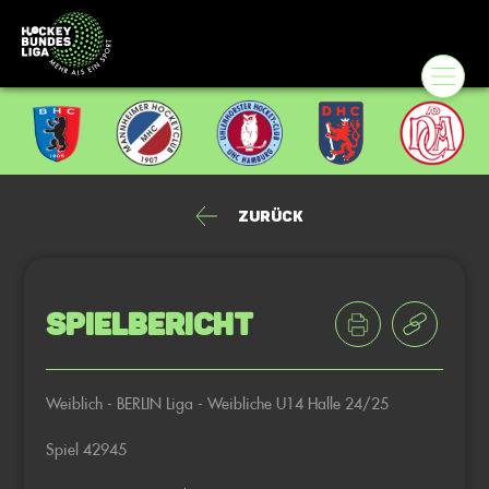
Zurück
Spielbericht
Weiblich - BERLIN Liga - Weibliche U14 Halle 24/25
Spiel 42945