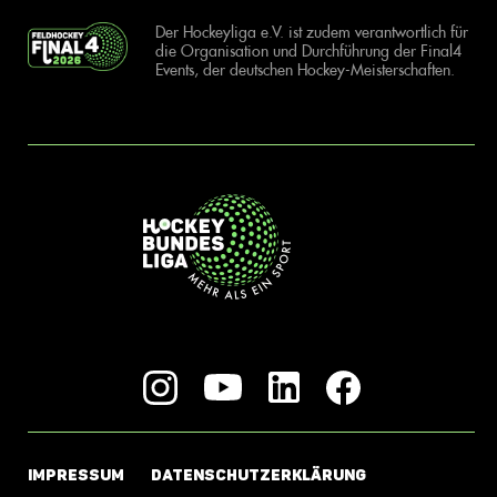
Der Hockeyliga e.V. ist zudem verantwortlich für
die Organisation und Durchführung der Final4
Events, der deutschen Hockey-Meisterschaften.
IMPRESSUM
DATENSCHUTZERKLÄRUNG