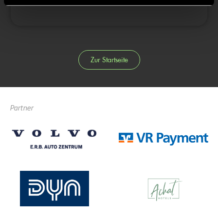
Zur Startseite
Partner