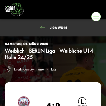
Liga wU14
Samstag, 01. März 2025
Weiblich - BERLIN Liga - Weibliche U14
Halle 24/25
Dreilinden Gymnasium - Platz 1
4 : 0