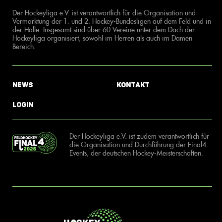
Der Hockeyliga e.V. ist verantwortlich für die Organisation und
Vermarktung der 1. und 2. Hockey-Bundesligen auf dem Feld und in
der Halle. Insgesamt sind über 60 Vereine unter dem Dach der
Hockeyliga organisiert, sowohl im Herren als auch im Damen
Bereich.
News
Kontakt
Login
Der Hockeyliga e.V. ist zudem verantwortlich für
die Organisation und Durchführung der Final4
Events, der deutschen Hockey-Meisterschaften.