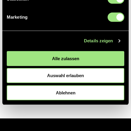
Partner
Marketing
Details zeigen
Alle zulassen
Auswahl erlauben
Ablehnen