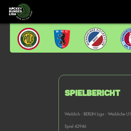
Spielbericht
Weiblich - BERLIN Liga - Weibliche U
Spiel 42946