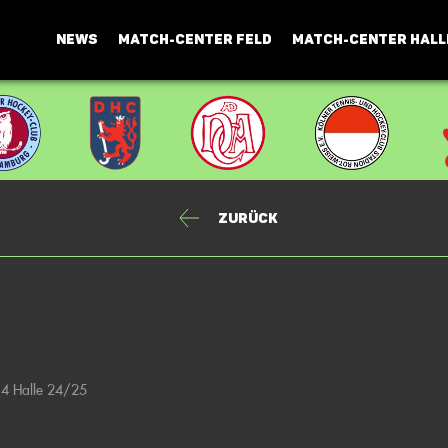
NEWS
MATCH-CENTER FELD
MATCH-CENTER HALL
Zurück
14 Halle 24/25