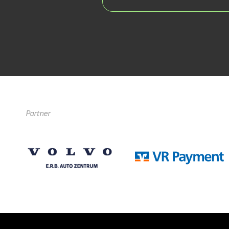
Partner