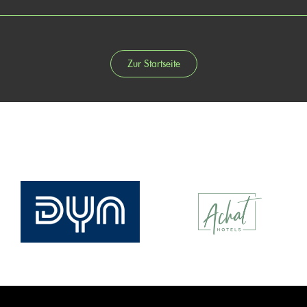
Zur Startseite