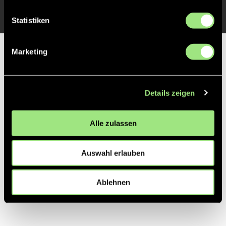
Statistiken
Marketing
Partner
Details zeigen
Alle zulassen
Auswahl erlauben
Ablehnen