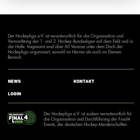
Der Hockeyliga e.V. ist verantwortlich für die Organisation und
Vermarktung der 1. und 2. Hockey-Bundesligen auf dem Feld und in
der Halle. Insgesamt sind über 60 Vereine unter dem Dach der
Hockeyliga organisiert, sowohl im Herren als auch im Damen
Bereich.
News
Kontakt
Login
Der Hockeyliga e.V. ist zudem verantwortlich für
die Organisation und Durchführung der Final4
Events, der deutschen Hockey-Meisterschaften.