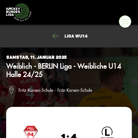
Liga wU14
Samstag, 11. Januar 2025
Weiblich - BERLIN Liga - Weibliche U14
Halle 24/25
Fritz-Karsen-Schule - Fritz-Karsen-Schule
1 : 4