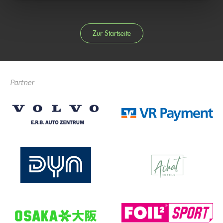
Zur Startseite
Partner