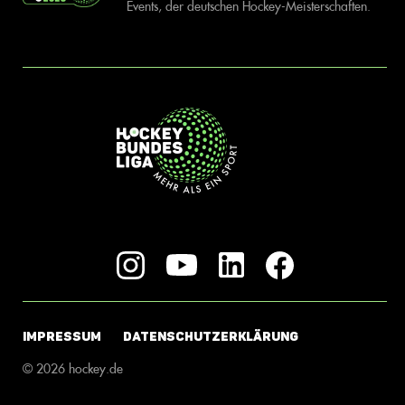
Events, der deutschen Hockey-Meisterschaften.
IMPRESSUM
DATENSCHUTZERKLÄRUNG
© 2026 hockey.de