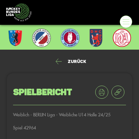
Zurück
Spielbericht
Weiblich - BERLIN Liga - Weibliche U14 Halle 24/25
Spiel 42964