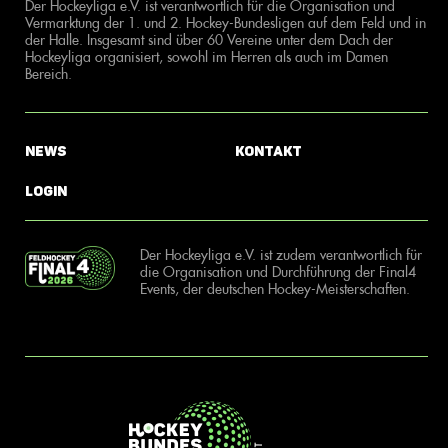
Der Hockeyliga e.V. ist verantwortlich für die Organisation und
Vermarktung der 1. und 2. Hockey-Bundesligen auf dem Feld und in
der Halle. Insgesamt sind über 60 Vereine unter dem Dach der
Hockeyliga organisiert, sowohl im Herren als auch im Damen
Bereich.
News
Kontakt
Login
Der Hockeyliga e.V. ist zudem verantwortlich für
die Organisation und Durchführung der Final4
Events, der deutschen Hockey-Meisterschaften.