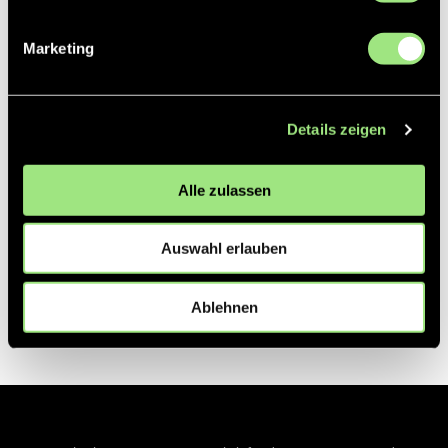
Marketing
Details zeigen
Alle zulassen
Auswahl erlauben
Ablehnen