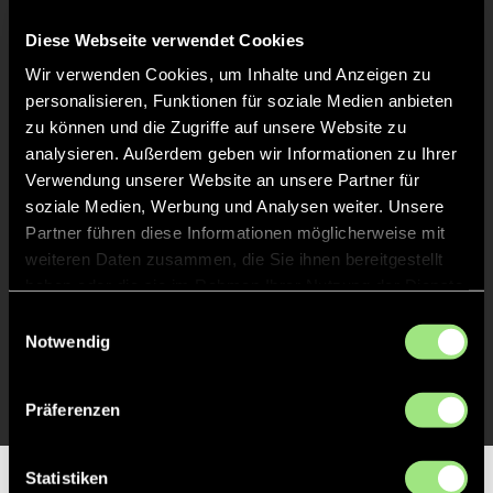
Keine Daten verfügbar.
Diese Webseite verwendet Cookies
Wir verwenden Cookies, um Inhalte und Anzeigen zu
personalisieren, Funktionen für soziale Medien anbieten
zu können und die Zugriffe auf unsere Website zu
analysieren. Außerdem geben wir Informationen zu Ihrer
Verwendung unserer Website an unsere Partner für
soziale Medien, Werbung und Analysen weiter. Unsere
Partner führen diese Informationen möglicherweise mit
weiteren Daten zusammen, die Sie ihnen bereitgestellt
haben oder die sie im Rahmen Ihrer Nutzung der Dienste
gesammelt haben.
Einwilligungsauswahl
Notwendig
Präferenzen
Statistiken
Partner