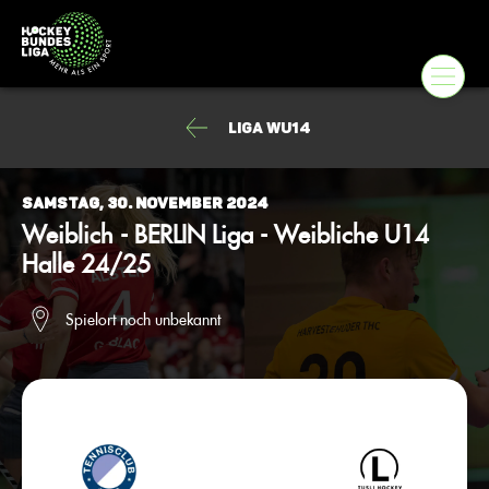
Liga wU14
Samstag, 30. November 2024
Weiblich - BERLIN Liga - Weibliche U14
Halle 24/25
Spielort noch unbekannt