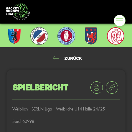
Zurück
Spielbericht
Weiblich - BERLIN Liga - Weibliche U14 Halle 24/25
Spiel 60998