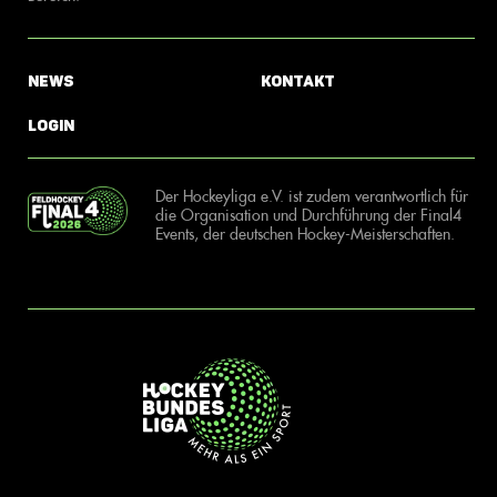
News
Kontakt
Login
Der Hockeyliga e.V. ist zudem verantwortlich für
die Organisation und Durchführung der Final4
Events, der deutschen Hockey-Meisterschaften.