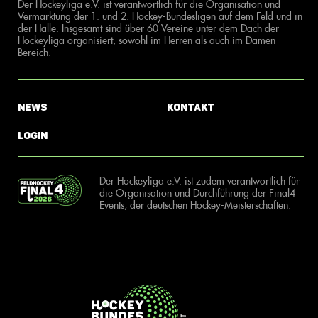
Der Hockeyliga e.V. ist verantwortlich für die Organisation und
Vermarktung der 1. und 2. Hockey-Bundesligen auf dem Feld und in
der Halle. Insgesamt sind über 60 Vereine unter dem Dach der
Hockeyliga organisiert, sowohl im Herren als auch im Damen
Bereich.
News
Kontakt
Login
Der Hockeyliga e.V. ist zudem verantwortlich für
die Organisation und Durchführung der Final4
Events, der deutschen Hockey-Meisterschaften.