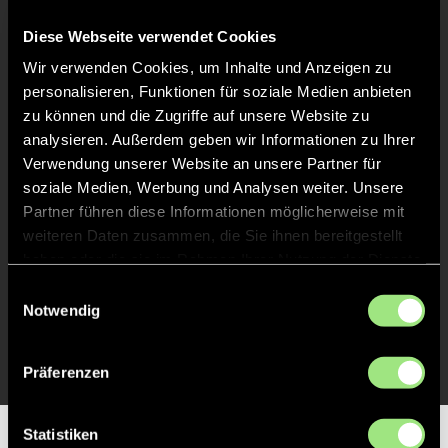
Keine Daten verfügbar.
Diese Webseite verwendet Cookies
Wir verwenden Cookies, um Inhalte und Anzeigen zu
personalisieren, Funktionen für soziale Medien anbieten
zu können und die Zugriffe auf unsere Website zu
analysieren. Außerdem geben wir Informationen zu Ihrer
Verwendung unserer Website an unsere Partner für
soziale Medien, Werbung und Analysen weiter. Unsere
Partner führen diese Informationen möglicherweise mit
weiteren Daten zusammen, die Sie ihnen bereitgestellt
haben oder die sie im Rahmen Ihrer Nutzung der Dienste
gesammelt haben.
Einwilligungsauswahl
Notwendig
Präferenzen
Statistiken
Partner