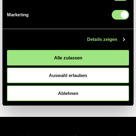
Marketing
Details zeigen
Alle zulassen
Auswahl erlauben
Ablehnen