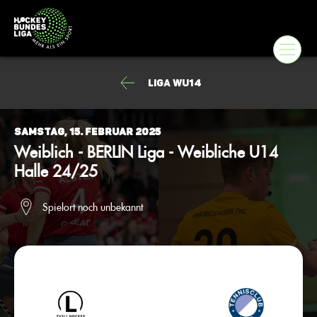
Liga wU14
Samstag, 15. Februar 2025
Weiblich - BERLIN Liga - Weibliche U14
Halle 24/25
Spielort noch unbekannt