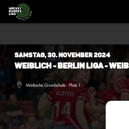
Samstag, 30. November 2024
Weiblich - BERLIN Liga - Wei
Märkische Grundschule - Platz 1