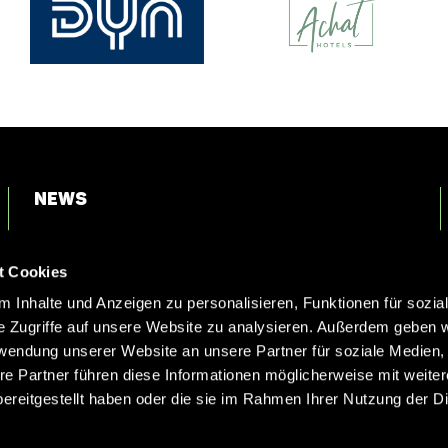
News
Login
t Cookies
Kontakt
 Inhalte und Anzeigen zu personalisieren, Funktionen für sozia
e Zugriffe auf unsere Website zu analysieren. Außerdem geben w
rwendung unserer Website an unsere Partner für soziale Medien
re Partner führen diese Informationen möglicherweise mit weite
ereitgestellt haben oder die sie im Rahmen Ihrer Nutzung der D