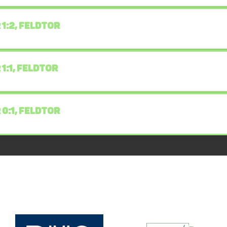
 1:2, FELDTOR
 1:1, FELDTOR
 0:1, FELDTOR