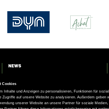
News
Login
t Cookies
Kontakt
 Inhalte und Anzeigen zu personalisieren, Funktionen für sozia
e Zugriffe auf unsere Website zu analysieren. Außerdem geben w
rwendung unserer Website an unsere Partner für soziale Medien
re Partner führen diese Informationen möglicherweise mit weite