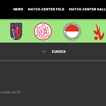
NEWS
MATCH-CENTER FELD
MATCH-CENTER HALL
Zurück
14 Halle 24/25