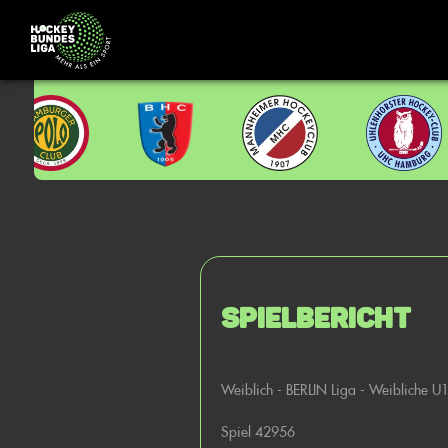
Spielbericht
Weiblich - BERLIN Liga - Weibliche U
Spiel 42956