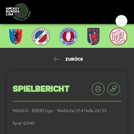
Zurück
Spielbericht
Weiblich - BERLIN Liga - Weibliche U14 Halle 24/25
Spiel 42940