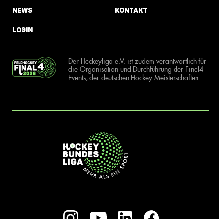
News
Kontakt
Login
Der Hockeyliga e.V. ist zudem verantwortlich für
die Organisation und Durchführung der Final4
Events, der deutschen Hockey-Meisterschaften.