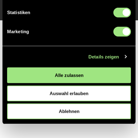
Statistiken
Marketing
Partner
Details zeigen
Alle zulassen
Auswahl erlauben
Ablehnen