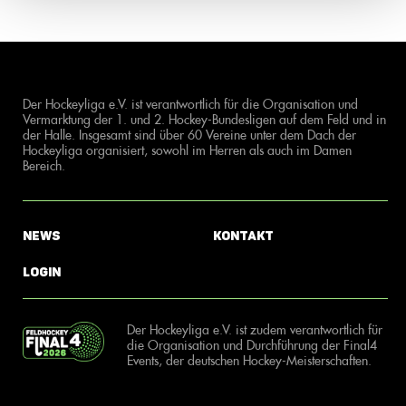
Der Hockeyliga e.V. ist verantwortlich für die Organisation und
Vermarktung der 1. und 2. Hockey-Bundesligen auf dem Feld und in
der Halle. Insgesamt sind über 60 Vereine unter dem Dach der
Hockeyliga organisiert, sowohl im Herren als auch im Damen
Bereich.
News
Kontakt
Login
Der Hockeyliga e.V. ist zudem verantwortlich für
die Organisation und Durchführung der Final4
Events, der deutschen Hockey-Meisterschaften.