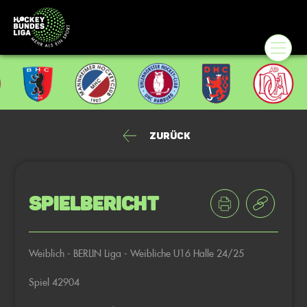
Zurück
Spielbericht
Weiblich - BERLIN Liga - Weibliche U16 Halle 24/25
Spiel 42904