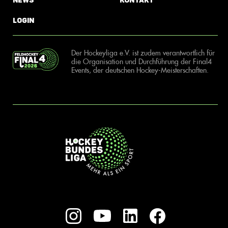
News
Kontakt
Login
Der Hockeyliga e.V. ist zudem verantwortlich für
die Organisation und Durchführung der Final4
Events, der deutschen Hockey-Meisterschaften.