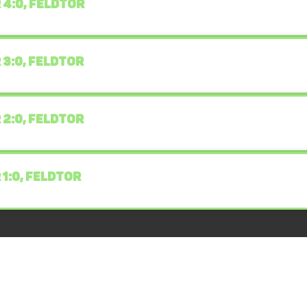
 4:0, FELDTOR
 3:0, FELDTOR
 2:0, FELDTOR
 1:0, FELDTOR