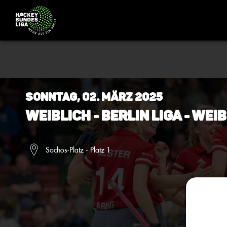
Sonntag, 02. März 2025
Weiblich - BERLIN Liga - Wei
Sochos-Platz - Platz 1