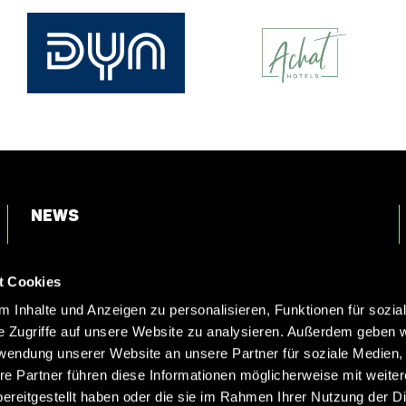
News
Login
t Cookies
Kontakt
 Inhalte und Anzeigen zu personalisieren, Funktionen für sozia
e Zugriffe auf unsere Website zu analysieren. Außerdem geben w
rwendung unserer Website an unsere Partner für soziale Medien
re Partner führen diese Informationen möglicherweise mit weite
ereitgestellt haben oder die sie im Rahmen Ihrer Nutzung der D