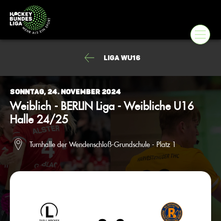
Liga wU16
Sonntag, 24. November 2024
Weiblich - BERLIN Liga - Weibliche U16
Halle 24/25
Turnhalle der Wendenschloß-Grundschule - Platz 1