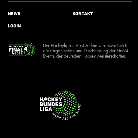
News
Kontakt
Login
Der Hockeyliga e.V. ist zudem verantwortlich für
die Organisation und Durchführung der Final4
Events, der deutschen Hockey-Meisterschaften.