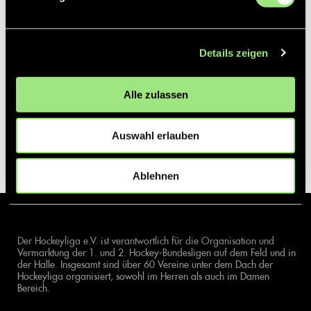
Details zeigen
Alle zulassen
Auswahl erlauben
Ablehnen
Der Hockeyliga e.V. ist verantwortlich für die Organisation und
Vermarktung der 1. und 2. Hockey-Bundesligen auf dem Feld und in
der Halle. Insgesamt sind über 60 Vereine unter dem Dach der
Hockeyliga organisiert, sowohl im Herren als auch im Damen
Bereich.