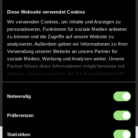
Keine Daten verfügbar.
Diese Webseite verwendet Cookies
Wir verwenden Cookies, um Inhalte und Anzeigen zu
personalisieren, Funktionen für soziale Medien anbieten
zu können und die Zugriffe auf unsere Website zu
analysieren. Außerdem geben wir Informationen zu Ihrer
Verwendung unserer Website an unsere Partner für
soziale Medien, Werbung und Analysen weiter. Unsere
Partner führen diese Informationen möglicherweise mit
weiteren Daten zusammen, die Sie ihnen bereitgestellt
haben oder die sie im Rahmen Ihrer Nutzung der Dienste
gesammelt haben.
Einwilligungsauswahl
Notwendig
Präferenzen
Statistiken