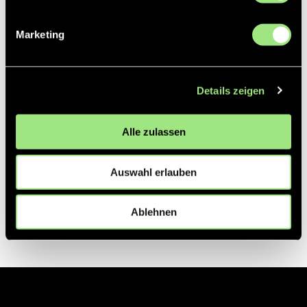
Partner
Marketing
Details zeigen
Alle zulassen
Auswahl erlauben
Ablehnen