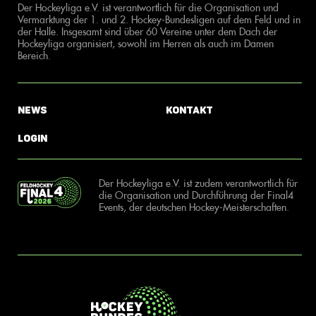
Der Hockeyliga e.V. ist verantwortlich für die Organisation und
Vermarktung der 1. und 2. Hockey-Bundesligen auf dem Feld und in
der Halle. Insgesamt sind über 60 Vereine unter dem Dach der
Hockeyliga organisiert, sowohl im Herren als auch im Damen
Bereich.
News
Kontakt
Login
Der Hockeyliga e.V. ist zudem verantwortlich für
die Organisation und Durchführung der Final4
Events, der deutschen Hockey-Meisterschaften.