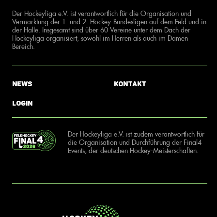
Der Hockeyliga e.V. ist verantwortlich für die Organisation und
Vermarktung der 1. und 2. Hockey-Bundesligen auf dem Feld und in
der Halle. Insgesamt sind über 60 Vereine unter dem Dach der
Hockeyliga organisiert, sowohl im Herren als auch im Damen
Bereich.
News
Kontakt
Login
Der Hockeyliga e.V. ist zudem verantwortlich für
die Organisation und Durchführung der Final4
Events, der deutschen Hockey-Meisterschaften.