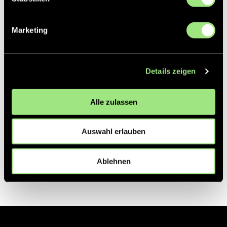
Partner
Marketing
Details zeigen
Alle zulassen
Auswahl erlauben
Ablehnen