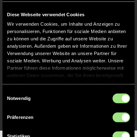
Keine Daten verfügbar.
Diese Webseite verwendet Cookies
Wir verwenden Cookies, um Inhalte und Anzeigen zu
personalisieren, Funktionen für soziale Medien anbieten
zu können und die Zugriffe auf unsere Website zu
analysieren. Außerdem geben wir Informationen zu Ihrer
Verwendung unserer Website an unsere Partner für
soziale Medien, Werbung und Analysen weiter. Unsere
Partner führen diese Informationen möglicherweise mit
weiteren Daten zusammen, die Sie ihnen bereitgestellt
haben oder die sie im Rahmen Ihrer Nutzung der Dienste
gesammelt haben.
Einwilligungsauswahl
Notwendig
Präferenzen
Statistiken