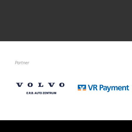
Partner