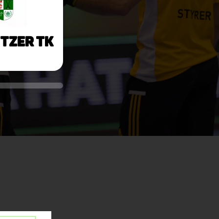
tzer TK