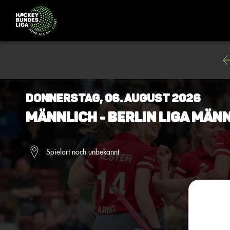
Donnerstag, 06. August 2026
Männlich - BERLIN Liga män
Spielort noch unbekannt