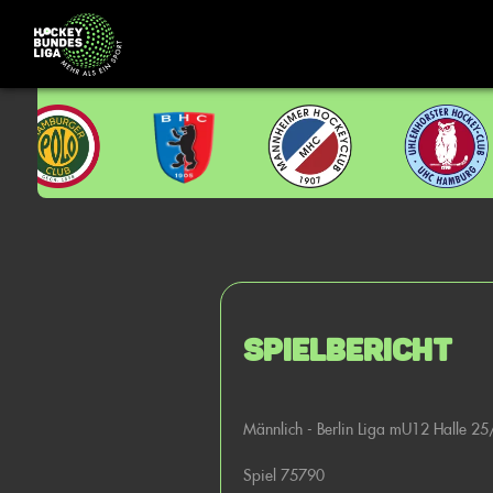
Spielbericht
Männlich - Berlin Liga mU12 Halle 2
Spiel 75790