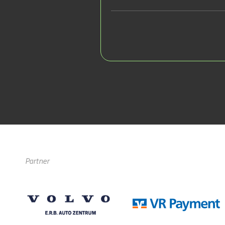
Partner