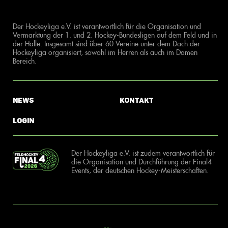
Der Hockeyliga e.V. ist verantwortlich für die Organisation und
Vermarktung der 1. und 2. Hockey-Bundesligen auf dem Feld und in
der Halle. Insgesamt sind über 60 Vereine unter dem Dach der
Hockeyliga organisiert, sowohl im Herren als auch im Damen
Bereich.
News
Kontakt
Login
Der Hockeyliga e.V. ist zudem verantwortlich für
die Organisation und Durchführung der Final4
Events, der deutschen Hockey-Meisterschaften.