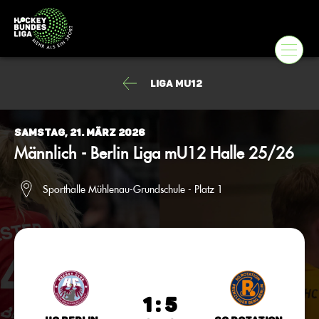
Liga mU12
Samstag, 21. März 2026
Männlich - Berlin Liga mU12 Halle 25/26
Sporthalle Mühlenau-Grundschule - Platz 1
1 : 5