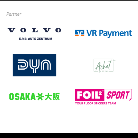
Partner