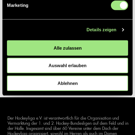
Marketing
Details zeigen
Alle zulassen
Auswahl erlauben
Ablehnen
Der Hockeyliga e.V. ist verantwortlich für die Organisation und
Vermarktung der 1. und 2. Hockey-Bundesligen auf dem Feld und in
der Halle. Insgesamt sind über 60 Vereine unter dem Dach der
Hockeyliga organisiert, sowohl im Herren als auch im Damen