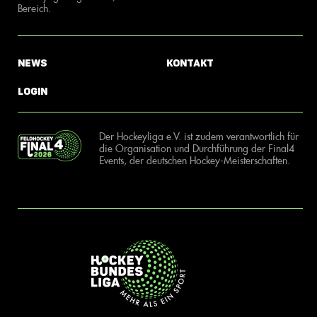
Bereich.
News
Kontakt
Login
Der Hockeyliga e.V. ist zudem verantwortlich für
die Organisation und Durchführung der Final4
Events, der deutschen Hockey-Meisterschaften.