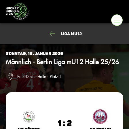
Liga mU12
Sonntag, 18. Januar 2026
Männlich - Berlin Liga mU12 Halle 25/26
Paul-Dinter-Halle - Platz 1
1 : 2