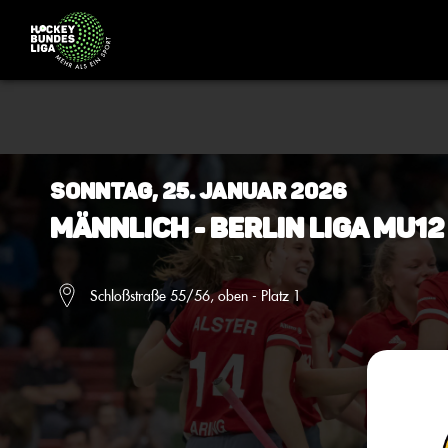
Sonntag, 25. Januar 2026
Männlich - Berlin Liga mU12
Schloßstraße 55/56, oben - Platz 1