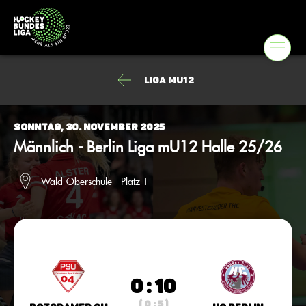
Liga mU12
Sonntag, 30. November 2025
Männlich - Berlin Liga mU12 Halle 25/26
Wald-Oberschule - Platz 1
0 : 10
( 0 : 5 )