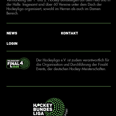
der Halle. Insgesamt sind über 60 Vereine unter dem Dach der
Hockeyliga organisiert, sowohl im Herren als auch im Damen
Bereich.
News
Kontakt
Login
Der Hockeyliga e.V. ist zudem verantwortlich für
die Organisation und Durchführung der Final4
Events, der deutschen Hockey-Meisterschaften.