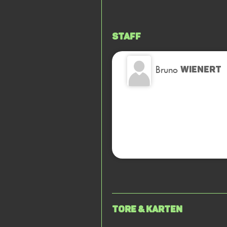
Staff
Bruno
WIENERT
Tore & Karten