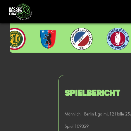
Spielbericht
Männlich - Berlin Liga mU12 Halle 2
Spiel 109329