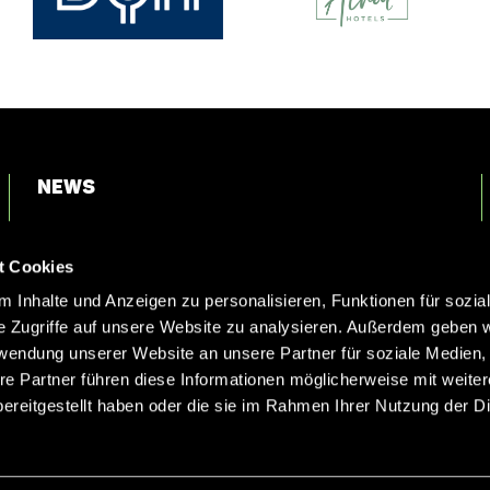
News
Login
t Cookies
Kontakt
 Inhalte und Anzeigen zu personalisieren, Funktionen für sozia
e Zugriffe auf unsere Website zu analysieren. Außerdem geben w
rwendung unserer Website an unsere Partner für soziale Medien
re Partner führen diese Informationen möglicherweise mit weite
ereitgestellt haben oder die sie im Rahmen Ihrer Nutzung der D