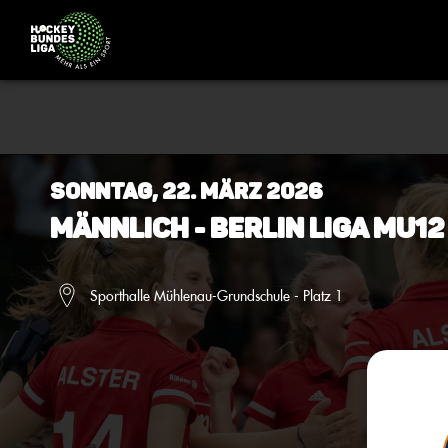
Sonntag, 22. März 2026
Männlich - Berlin Liga mU12
Sporthalle Mühlenau-Grundschule - Platz 1