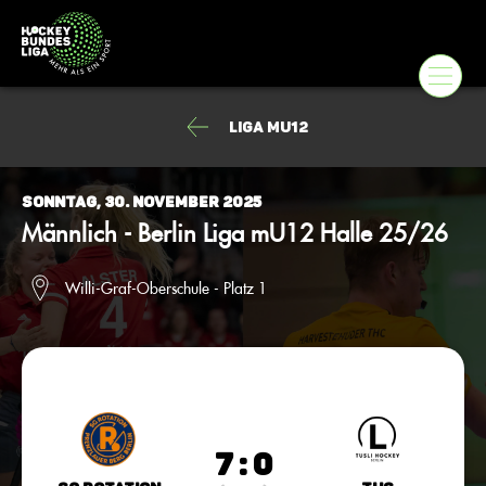
Liga mU12
Sonntag, 30. November 2025
Männlich - Berlin Liga mU12 Halle 25/26
Willi-Graf-Oberschule - Platz 1
7 : 0