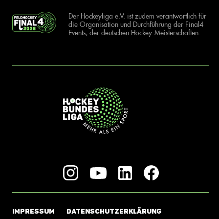
Der Hockeyliga e.V. ist zudem verantwortlich für
die Organisation und Durchführung der Final4
Events, der deutschen Hockey-Meisterschaften.
IMPRESSUM
DATENSCHUTZERKLÄRUNG