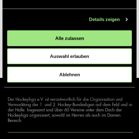
Details zeigen
Alle zulassen
Auswahl erlauben
Ablehnen
Der Hockeyliga e.V. ist verantwortlich für die Organisation und
Vermarktung der 1. und 2. Hockey-Bundesligen auf dem Feld und in
der Halle. Insgesamt sind über 60 Vereine unter dem Dach der
Hockeyliga organisiert, sowohl im Herren als auch im Damen
Bereich.