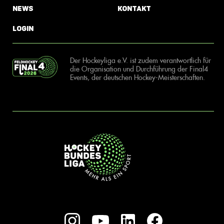
News
Kontakt
Login
Der Hockeyliga e.V. ist zudem verantwortlich für
die Organisation und Durchführung der Final4
Events, der deutschen Hockey-Meisterschaften.