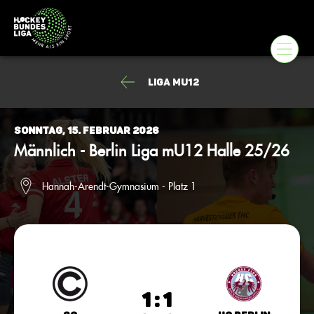
Liga mU12
Sonntag, 15. Februar 2026
Männlich - Berlin Liga mU12 Halle 25/26
Hannah-Arendt-Gymnasium - Platz 1
1 : 1