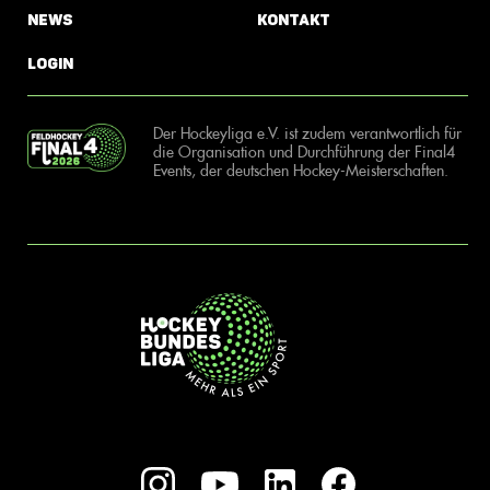
News
Kontakt
Login
Der Hockeyliga e.V. ist zudem verantwortlich für
die Organisation und Durchführung der Final4
Events, der deutschen Hockey-Meisterschaften.