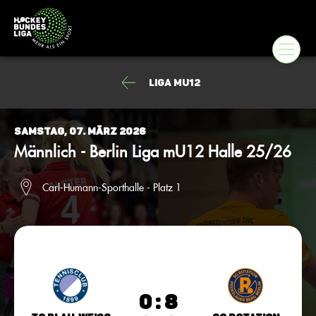
Liga mU12
Samstag, 07. März 2026
Männlich - Berlin Liga mU12 Halle 25/26
Carl-Humann-Sporthalle - Platz 1
0 : 8