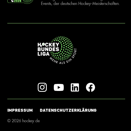
Events, der deutschen Hockey-Meisterschaften.
IMPRESSUM
DATENSCHUTZERKLÄRUNG
© 2026 hockey.de