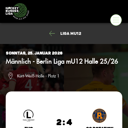
Liga mU12
Sonntag, 25. Januar 2026
Männlich - Berlin Liga mU12 Halle 25/26
Kurt-Weiß-Halle - Platz 1
2 : 4