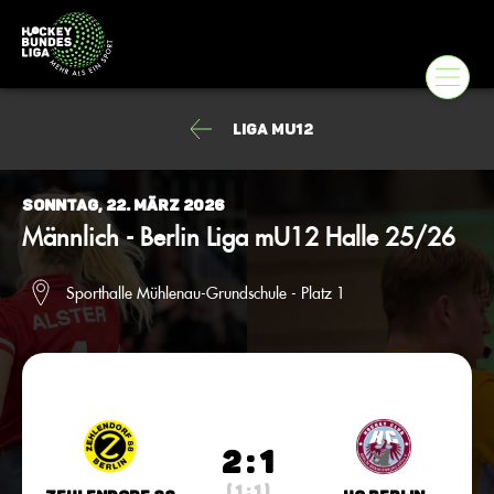
Liga mU12
Sonntag, 22. März 2026
Männlich - Berlin Liga mU12 Halle 25/26
Sporthalle Mühlenau-Grundschule - Platz 1
2 : 1
( 1 : 1 )