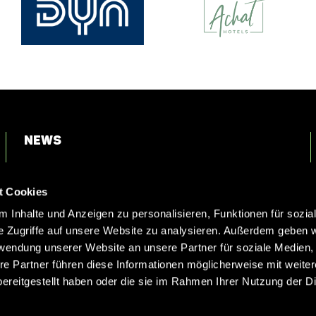
News
Login
t Cookies
Kontakt
 Inhalte und Anzeigen zu personalisieren, Funktionen für sozia
e Zugriffe auf unsere Website zu analysieren. Außerdem geben w
rwendung unserer Website an unsere Partner für soziale Medien
re Partner führen diese Informationen möglicherweise mit weite
ereitgestellt haben oder die sie im Rahmen Ihrer Nutzung der D