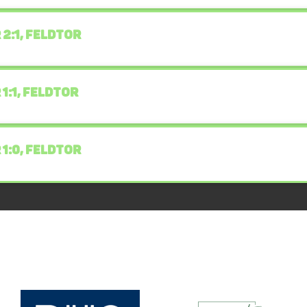
 2:1, FELDTOR
 1:1, FELDTOR
 1:0, FELDTOR