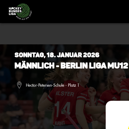
Sonntag, 18. Januar 2026
Männlich - Berlin Liga mU12
Hector-Petersen-Schule - Platz 1