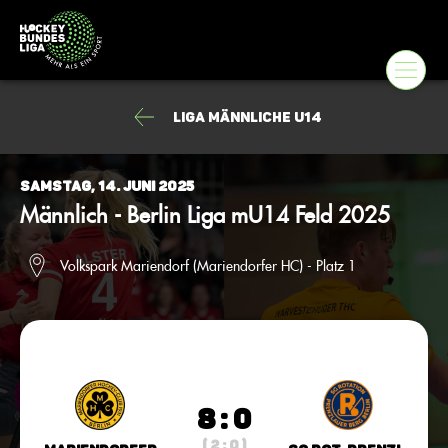
Liga männliche U14
Samstag, 14. Juni 2025
Männlich - Berlin Liga mU14 Feld 2025
Volkspark Mariendorf (Mariendorfer HC) - Platz 1
8 : 0
( 2 : 0 )