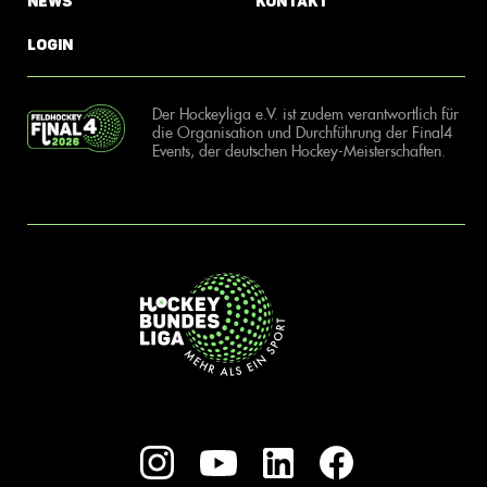
News
Kontakt
Login
Der Hockeyliga e.V. ist zudem verantwortlich für
die Organisation und Durchführung der Final4
Events, der deutschen Hockey-Meisterschaften.