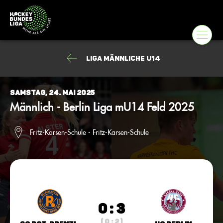
Liga männliche U14
Samstag, 24. Mai 2025
Männlich - Berlin Liga mU14 Feld 2025
Fritz-Karsen-Schule - Fritz-Karsen-Schule
0 : 3
( 0 : 2 )