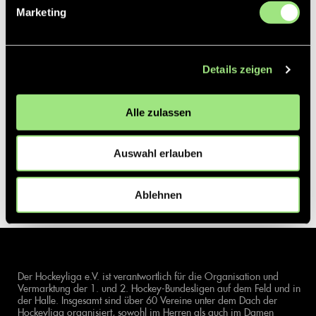
Marketing
Details zeigen
Alle zulassen
Auswahl erlauben
Ablehnen
Der Hockeyliga e.V. ist verantwortlich für die Organisation und
Vermarktung der 1. und 2. Hockey-Bundesligen auf dem Feld und in
der Halle. Insgesamt sind über 60 Vereine unter dem Dach der
Hockeyliga organisiert, sowohl im Herren als auch im Damen