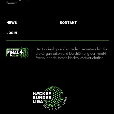
Bereich.
News
Kontakt
Login
Der Hockeyliga e.V. ist zudem verantwortlich für
die Organisation und Durchführung der Final4
Events, der deutschen Hockey-Meisterschaften.