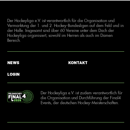
Der Hockeyliga e.V. ist verantwortlich für die Organisation und
Vermarktung der 1. und 2. Hockey-Bundesligen auf dem Feld und in
der Halle. Insgesamt sind über 60 Vereine unter dem Dach der
Hockeyliga organisiert, sowohl im Herren als auch im Damen
Bereich.
News
Kontakt
Login
Der Hockeyliga e.V. ist zudem verantwortlich für
die Organisation und Durchführung der Final4
Events, der deutschen Hockey-Meisterschaften.