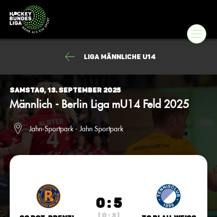
Liga männliche U14
Samstag, 13. September 2025
Männlich - Berlin Liga mU14 Feld 2025
Jahn-Sportpark - Jahn Sportpark
0 : 5
( 0 : 3 )