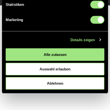
Statistiken
Partner
Marketing
Details zeigen
Alle zulassen
Auswahl erlauben
Ablehnen