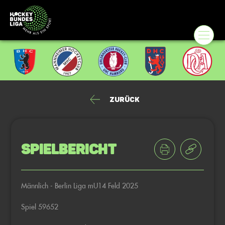
Zurück
Spielbericht
Männlich - Berlin Liga mU14 Feld 2025
Spiel 59652