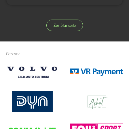
Zur Startseite
Partner