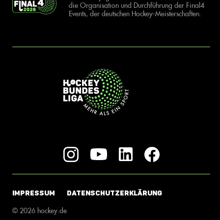
die Organisation und Durchführung der Final4
Events, der deutschen Hockey-Meisterschaften.
IMPRESSUM
DATENSCHUTZERKLÄRUNG
© 2026 hockey.de