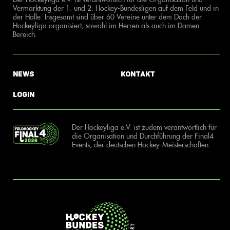
Vermarktung der 1. und 2. Hockey-Bundesligen auf dem Feld und in
der Halle. Insgesamt sind über 60 Vereine unter dem Dach der
Hockeyliga organisiert, sowohl im Herren als auch im Damen
Bereich.
News
Kontakt
Login
Der Hockeyliga e.V. ist zudem verantwortlich für
die Organisation und Durchführung der Final4
Events, der deutschen Hockey-Meisterschaften.