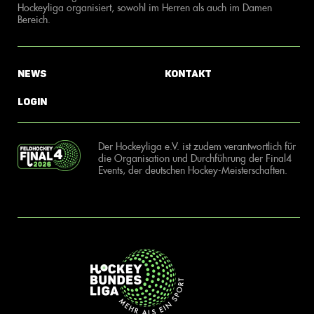
Hockeyliga organisiert, sowohl im Herren als auch im Damen
Bereich.
News
Kontakt
Login
Der Hockeyliga e.V. ist zudem verantwortlich für
die Organisation und Durchführung der Final4
Events, der deutschen Hockey-Meisterschaften.