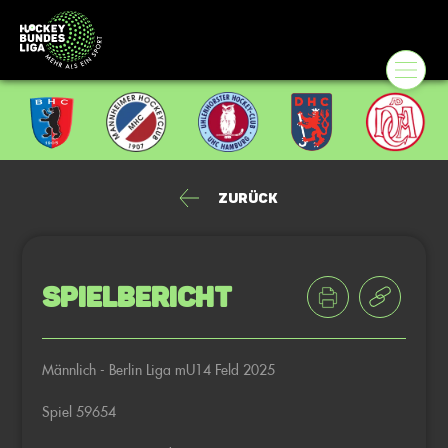
Zurück
Spielbericht
Männlich - Berlin Liga mU14 Feld 2025
Spiel 59654