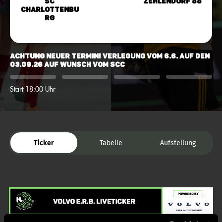
SC
Zehlendorf 88
Charlottenbu
rg
Achtung neuer Termin! Verlegung vom 6.6. auf den
03.09.26 auf Wunsch vom SCC
Start 18:00 Uhr
Ticker
Tabelle
Aufstellung