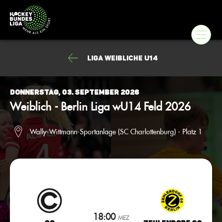
Liga weibliche U14
Donnerstag, 03. September 2026
Weiblich - Berlin Liga wU14 Feld 2026
Wally-Wittmann-Sportanlage (SC Charlottenburg) - Platz 1
18:00
MEZ