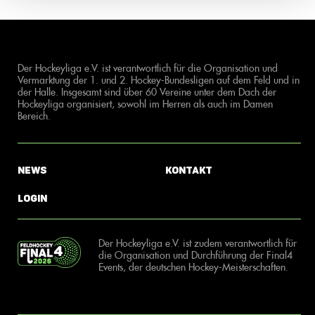
Der Hockeyliga e.V. ist verantwortlich für die Organisation und
Vermarktung der 1. und 2. Hockey-Bundesligen auf dem Feld und in
der Halle. Insgesamt sind über 60 Vereine unter dem Dach der
Hockeyliga organisiert, sowohl im Herren als auch im Damen
Bereich.
News
Kontakt
Login
Der Hockeyliga e.V. ist zudem verantwortlich für
die Organisation und Durchführung der Final4
Events, der deutschen Hockey-Meisterschaften.