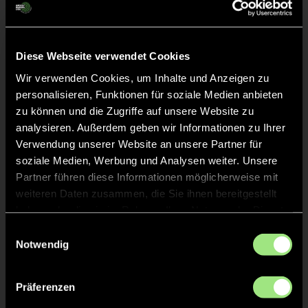
Liveticker
Diese Webseite verwendet Cookies
Keine Daten verfügbar.
Wir verwenden Cookies, um Inhalte und Anzeigen zu
personalisieren, Funktionen für soziale Medien anbieten
zu können und die Zugriffe auf unsere Website zu
analysieren. Außerdem geben wir Informationen zu Ihrer
Verwendung unserer Website an unsere Partner für
soziale Medien, Werbung und Analysen weiter. Unsere
Partner führen diese Informationen möglicherweise mit
weiteren Daten zusammen, die Sie ihnen bereitgestellt
haben oder die sie im Rahmen Ihrer Nutzung der Dienste
gesammelt haben.
Einwilligungsauswahl
Notwendig
Präferenzen