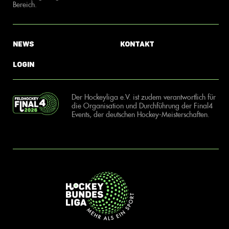
Bereich.
News
Kontakt
Login
Der Hockeyliga e.V. ist zudem verantwortlich für
die Organisation und Durchführung der Final4
Events, der deutschen Hockey-Meisterschaften.