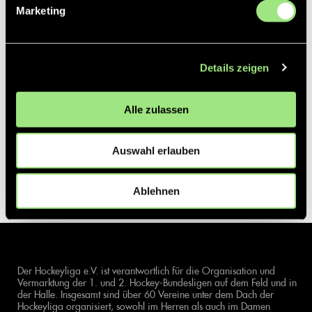
Marketing
Details zeigen
Alle zulassen
Auswahl erlauben
Ablehnen
Der Hockeyliga e.V. ist verantwortlich für die Organisation und
Vermarktung der 1. und 2. Hockey-Bundesligen auf dem Feld und in
der Halle. Insgesamt sind über 60 Vereine unter dem Dach der
Hockeyliga organisiert, sowohl im Herren als auch im Damen