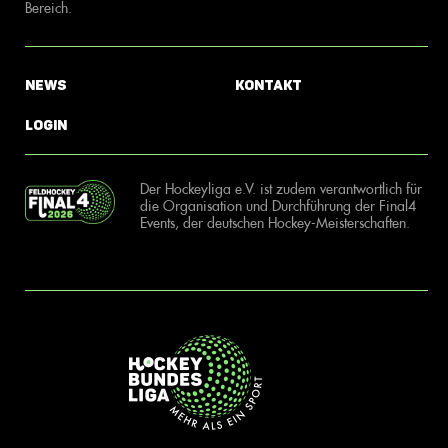
Bereich.
News
Kontakt
Login
Der Hockeyliga e.V. ist zudem verantwortlich für
die Organisation und Durchführung der Final4
Events, der deutschen Hockey-Meisterschaften.