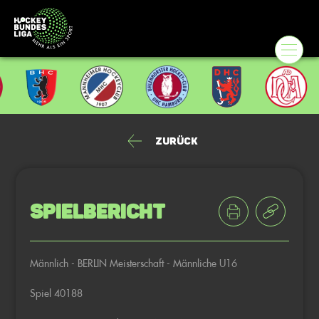
Zurück
Spielbericht
Männlich - BERLIN Meisterschaft - Männliche U16
Spiel 40188