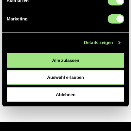
Statistiken
Partner
Marketing
Details zeigen
Alle zulassen
Auswahl erlauben
Ablehnen