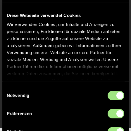
Keine Daten verfügbar.
Diese Webseite verwendet Cookies
Wir verwenden Cookies, um Inhalte und Anzeigen zu
personalisieren, Funktionen für soziale Medien anbieten
zu können und die Zugriffe auf unsere Website zu
analysieren. Außerdem geben wir Informationen zu Ihrer
Verwendung unserer Website an unsere Partner für
soziale Medien, Werbung und Analysen weiter. Unsere
Partner führen diese Informationen möglicherweise mit
weiteren Daten zusammen, die Sie ihnen bereitgestellt
haben oder die sie im Rahmen Ihrer Nutzung der Dienste
gesammelt haben.
Einwilligungsauswahl
Notwendig
Präferenzen