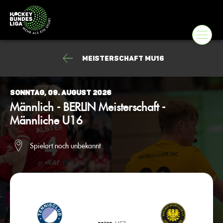
Meisterschaft mU16
Sonntag, 09. August 2026
Männlich - BERLIN Meisterschaft -
Männliche U16
Spielort noch unbekannt
--:--