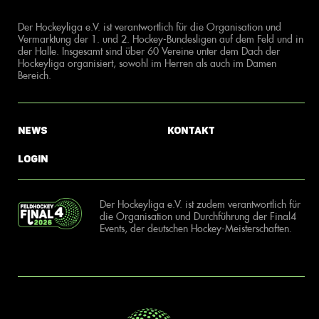
Der Hockeyliga e.V. ist verantwortlich für die Organisation und
Vermarktung der 1. und 2. Hockey-Bundesligen auf dem Feld und in
der Halle. Insgesamt sind über 60 Vereine unter dem Dach der
Hockeyliga organisiert, sowohl im Herren als auch im Damen
Bereich.
News
Kontakt
Login
Der Hockeyliga e.V. ist zudem verantwortlich für
die Organisation und Durchführung der Final4
Events, der deutschen Hockey-Meisterschaften.