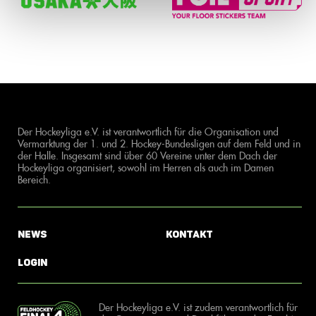
Der Hockeyliga e.V. ist verantwortlich für die Organisation und
Vermarktung der 1. und 2. Hockey-Bundesligen auf dem Feld und in
der Halle. Insgesamt sind über 60 Vereine unter dem Dach der
Hockeyliga organisiert, sowohl im Herren als auch im Damen
Bereich.
News
Kontakt
Login
Der Hockeyliga e.V. ist zudem verantwortlich für