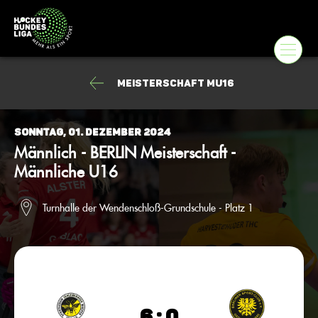
Meisterschaft mU16
Sonntag, 01. Dezember 2024
Männlich - BERLIN Meisterschaft -
Männliche U16
Turnhalle der Wendenschloß-Grundschule - Platz 1
6 : 0