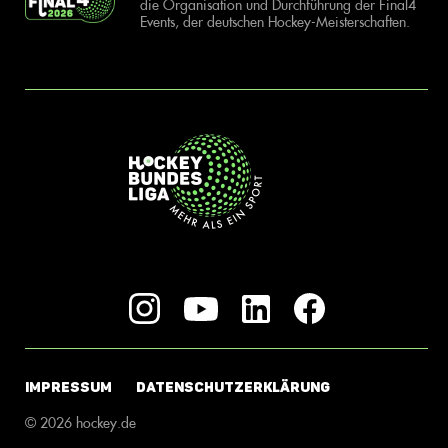
die Organisation und Durchführung der Final4
Events, der deutschen Hockey-Meisterschaften.
IMPRESSUM
DATENSCHUTZERKLÄRUNG
© 2026 hockey.de