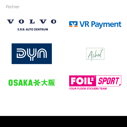
Partner