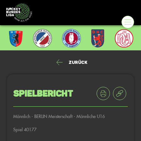
Zurück
Spielbericht
Männlich - BERLIN Meisterschaft - Männliche U16
Spiel 40177