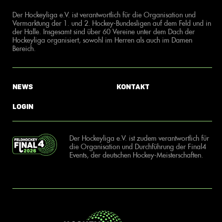
Der Hockeyliga e.V. ist verantwortlich für die Organisation und
Vermarktung der 1. und 2. Hockey-Bundesligen auf dem Feld und in
der Halle. Insgesamt sind über 60 Vereine unter dem Dach der
Hockeyliga organisiert, sowohl im Herren als auch im Damen
Bereich.
News
Kontakt
Login
Der Hockeyliga e.V. ist zudem verantwortlich für
die Organisation und Durchführung der Final4
Events, der deutschen Hockey-Meisterschaften.