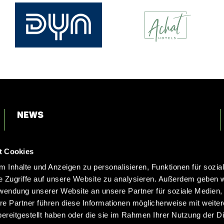
News
Login
t Cookies
Kontakt
 Inhalte und Anzeigen zu personalisieren, Funktionen für sozia
e Zugriffe auf unsere Website zu analysieren. Außerdem geben w
rwendung unserer Website an unsere Partner für soziale Medien
re Partner führen diese Informationen möglicherweise mit weite
ereitgestellt haben oder die sie im Rahmen Ihrer Nutzung der D