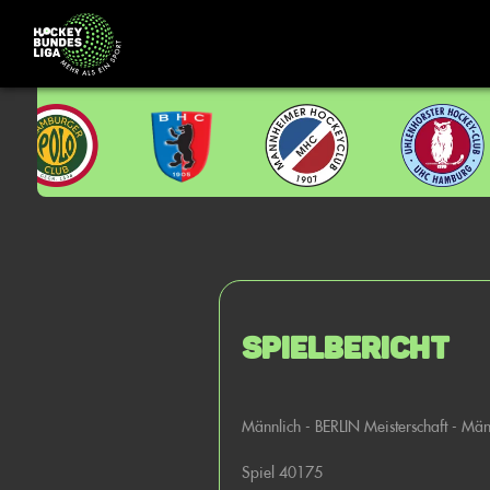
Spielbericht
Männlich - BERLIN Meisterschaft - Mä
Spiel 40175