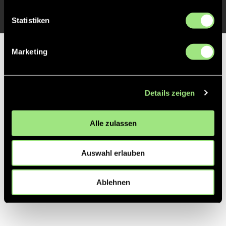
Statistiken
Marketing
Partner
Details zeigen
Alle zulassen
Auswahl erlauben
Ablehnen