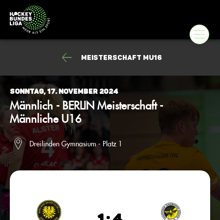
Meisterschaft mU16
Sonntag, 17. November 2024
Männlich - BERLIN Meisterschaft -
Männliche U16
Dreilinden Gymnasium - Platz 1
1 : 4