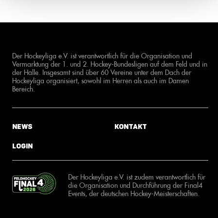
Der Hockeyliga e.V. ist verantwortlich für die Organisation und
Vermarktung der 1. und 2. Hockey-Bundesligen auf dem Feld und in
der Halle. Insgesamt sind über 60 Vereine unter dem Dach der
Hockeyliga organisiert, sowohl im Herren als auch im Damen
Bereich.
News
Kontakt
Login
Der Hockeyliga e.V. ist zudem verantwortlich für
die Organisation und Durchführung der Final4
Events, der deutschen Hockey-Meisterschaften.