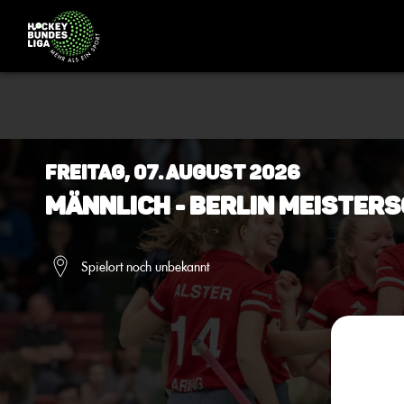
Freitag, 07. August 2026
Männlich - BERLIN Meisters
Spielort noch unbekannt