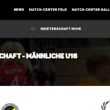
NEWS
MATCH-CENTER FELD
MATCH-CENTER HALL
Meisterschaft mU16
chaft - Männliche U16