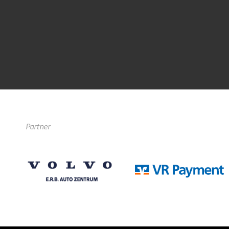
Partner