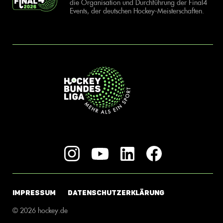
die Organisation und Durchführung der Final4
Events, der deutschen Hockey-Meisterschaften.
IMPRESSUM
DATENSCHUTZERKLÄRUNG
© 2026 hockey.de