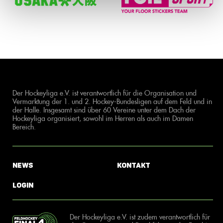
Der Hockeyliga e.V. ist verantwortlich für die Organisation und
Vermarktung der 1. und 2. Hockey-Bundesligen auf dem Feld und in
der Halle. Insgesamt sind über 60 Vereine unter dem Dach der
Hockeyliga organisiert, sowohl im Herren als auch im Damen
Bereich.
News
Kontakt
Login
Der Hockeyliga e.V. ist zudem verantwortlich für