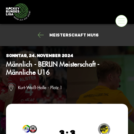
Meisterschaft mU16
Sonntag, 24. November 2024
Männlich - BERLIN Meisterschaft -
Männliche U16
Kurt-Weiß-Halle - Platz 1
3 : 3