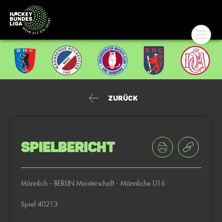
Zurück
Spielbericht
Männlich - BERLIN Meisterschaft - Männliche U16
Spiel 40213