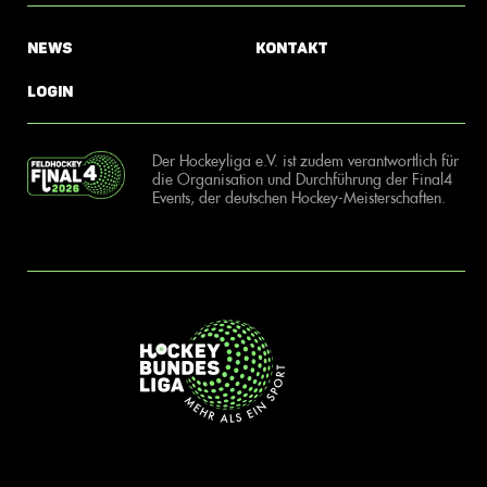
News
Kontakt
Login
Der Hockeyliga e.V. ist zudem verantwortlich für
die Organisation und Durchführung der Final4
Events, der deutschen Hockey-Meisterschaften.