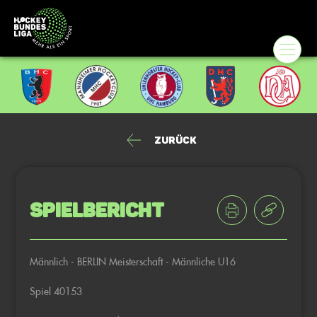
Zurück
Spielbericht
Männlich - BERLIN Meisterschaft - Männliche U16
Spiel 40153