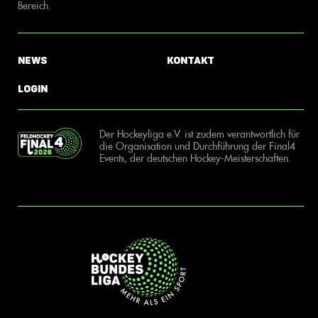
Bereich.
News
Kontakt
Login
Der Hockeyliga e.V. ist zudem verantwortlich für
die Organisation und Durchführung der Final4
Events, der deutschen Hockey-Meisterschaften.