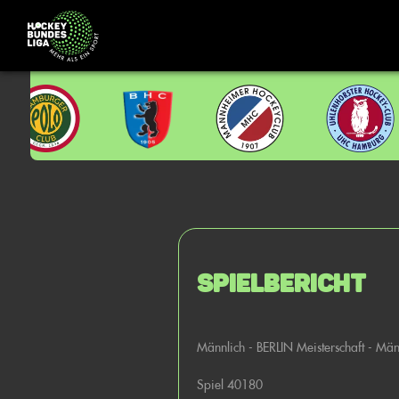
Spielbericht
Männlich - BERLIN Meisterschaft - Mä
Spiel 40180