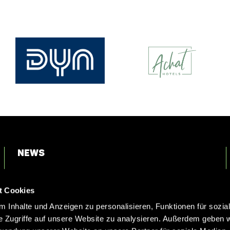
News
Login
t Cookies
Kontakt
 Inhalte und Anzeigen zu personalisieren, Funktionen für sozia
e Zugriffe auf unsere Website zu analysieren. Außerdem geben w